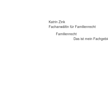
Katrin Zink
Fachanwältin für Familienrecht
Familienrecht
Das ist mein Fachgebi