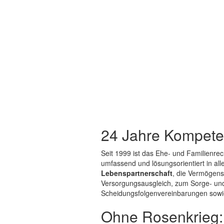
24 Jahre Kompeten
Seit 1999 ist das Ehe- und Familienrec
umfassend und lösungsorientiert in al
Lebenspartnerschaft
, die Vermögens
Versorgungsausgleich, zum Sorge- und
Scheidungsfolgenvereinbarungen sowi
Ohne Rosenkrieg: